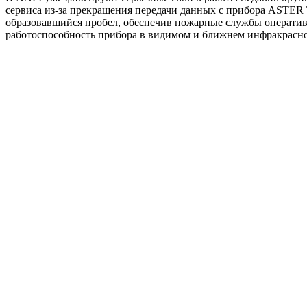
сервиса из-за прекращения передачи данных с прибора ASTER 
образовавшийся пробел, обеспечив пожарные службы операти
работоспособность прибора в видимом и ближнем инфракрасно