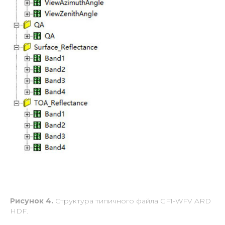
Рисунок 4.
Структура типичного файла GF1-WFV ARD
HDF.