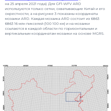
на 25 апреля 2021 года). Для GF1-WFV ARD
используются только сетки, охватывающие Китай и его
окрестности, а на рисунке 3 показаны координаты
мозаики ARD. Каждая мозаика ARD состоит из 6863
6863 16 млн пикселей (100 100 км) и на мозаики
ссылаются в каждой области по горизонтальным и
вертикальным координатам мозаики на основе MGRS.