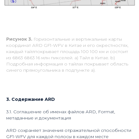
Рисунок 3.
Горизонтальные и вертикальные карты
координат ARD GF1-WFV в Китае и его окрестностях,
каждый тайлпокрывает площадь 100 100 км и состоит
из 6863 6863 16 млн пикселей. а) Тайл в Китае. b)
Подробная информация о тайлах покрывает область
синего прямоугольника в подпункте а).
3. Содержание ARD
3.1. Соглашение об именах файлов ARD, Format,
метаданные и документация
ARD сохраняет значения отражательной способности
GF1-WFV для каждой полосы в каждом месте