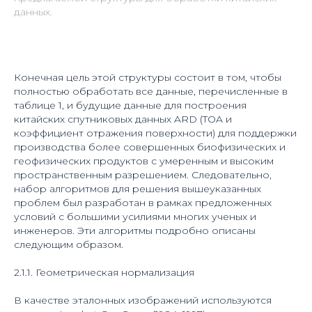
данных.
Конечная цель этой структуры состоит в том, чтобы
полностью обработать все данные, перечисленные в
таблице 1, и будущие данные для построения
китайских спутниковых данных ARD (TOA и
коэффициент отражения поверхности) для поддержки
производства более совершенных биофизических и
геофизических продуктов с умеренным и высоким
пространственным разрешением. Следовательно,
набор алгоритмов для решения вышеуказанных
проблем был разработан в рамках предложенных
условий с большими усилиями многих ученых и
инженеров. Эти алгоритмы подробно описаны
следующим образом.
2.1.1. Геометрическая нормализация
В качестве эталонных изображений используются