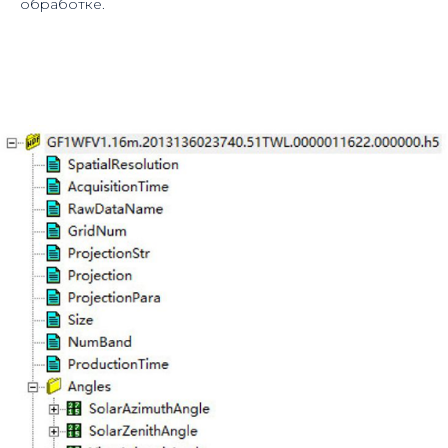
обработке.