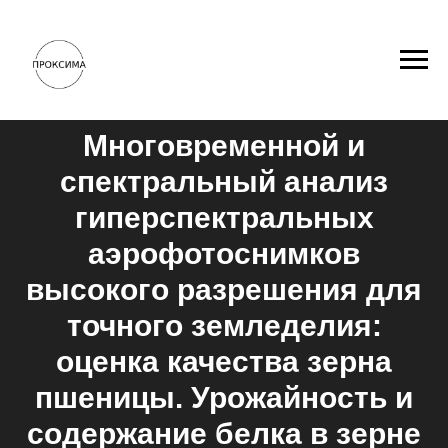
Многовременной и
спектральный анализ
гиперспектральных
аэрофотоснимков
высокого разрешения для
точного земледелия:
оценка качества зерна
пшеницы. Урожайность и
содержание белка в зерне