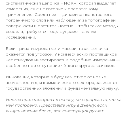
систематическая цепочка НИОКР, которая выделяет
измерения, ещё не готовые к оперативному
применению. Среди них — динамика планетарного
пограничного слоя или наблюдения за топографией
поверхности и растительностью. Чтобы такие методы
созрели, требуются годы фундаментальных
исследований.
Если приватизировать эти миссии, такая цепочка
окажется под угрозой. У коммерческих поставщиков
нет стимулов инвестировать в подобные измерения —
особенно при отсутствии чёткого круга заказчиков.
Инновации, которые в будущем откроют новые
возможности для коммерческого сектора, зависят от
государственных вложений в фундаментальную науку.
Нельзя приватизировать основу, не подорвав то, что на
ней построено. Представьте игру в дженгу: если
вынуть нижние блоки, вся конструкция рухнет.