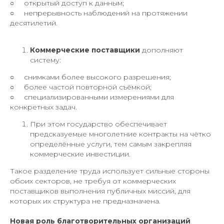
○ открытый доступ к данным;
○ непрерывность наблюдений на протяжении
десятилетий.
Коммерческие поставщики
дополняют
систему:
○ снимками более высокого разрешения;
○ более частой повторной съёмкой;
○ специализированными измерениями для
конкретных задач.
При этом государство обеспечивает
предсказуемые многолетние контракты на чётко
определённые услуги, тем самым закрепляя
коммерческие инвестиции.
Такое разделение труда использует сильные стороны
обоих секторов, не требуя от коммерческих
поставщиков выполнения публичных миссий, для
которых их структура не предназначена.
Новая роль благотворительных организаций