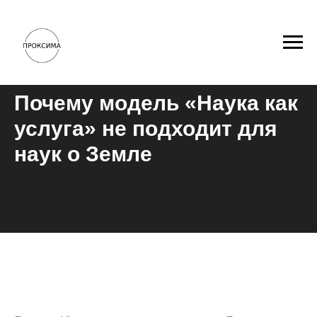
Почему модель «Наука как
услуга» не подходит для
наук о Земле