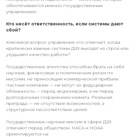
обеспечиваются именно государственным
управлением.
Кто несёт ответственность, если системы дают
сбой?
Ключевой вопрос управления: кто отвечает, когда
критически важные системы ДЗЗ выходят из строя или
ухудшают качество работы?
Государственные агентства способны брать на себя
научные, финансовые и политические риски по
миссиям, не приносящим коммерческой прибыли.
Частные компании — не могут: их фидуциарная
обязанность — перед акционерами, а не перед
долгосрочным сохранением климата. Реальная
преграда — не отсутствие возможностей, а
структурное несоответствие целей.
Государственные научные миссии в сфере ДЗЗ
отвечают перед обществом. НАСА и НОАА
ориентируются на: