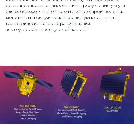
дистанционного зондирования и продуктовые услуги
для сельскохозяйственного и лесного производства,
мониторинга окружающей среды, "умного города",
географического картографирования,
землеустройства и других областей".