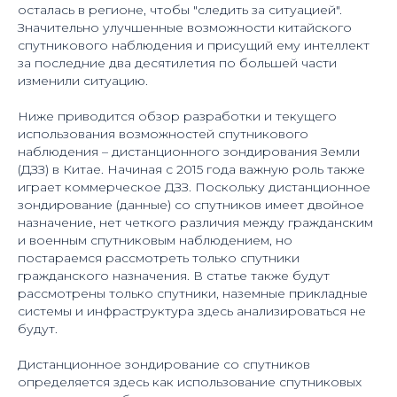
осталась в регионе, чтобы "следить за ситуацией".
Значительно улучшенные возможности китайского
спутникового наблюдения и присущий ему интеллект
за последние два десятилетия по большей части
изменили ситуацию.
Ниже приводится обзор разработки и текущего
использования возможностей спутникового
наблюдения – дистанционного зондирования Земли
(ДЗЗ) в Китае. Начиная с 2015 года важную роль также
играет коммерческое ДЗЗ. Поскольку дистанционное
зондирование (данные) со спутников имеет двойное
назначение, нет четкого различия между гражданским
и военным спутниковым наблюдением, но
постараемся рассмотреть только спутники
гражданского назначения. В статье также будут
рассмотрены только спутники, наземные прикладные
системы и инфраструктура здесь анализироваться не
будут.
Дистанционное зондирование со спутников
определяется здесь как использование спутниковых