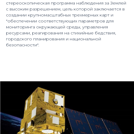
стереоскопическая программа наблюдения за Землей
с высоким разрешением, цель которой заключается в
создании крупномасштабных трехмерных карт и
"обеспечении соответствующих параметров для
мониторинга окружающей среды, управления
ресурсами, реагирования на стихийные бедствия,
городского планирования и национальной
безопасности".