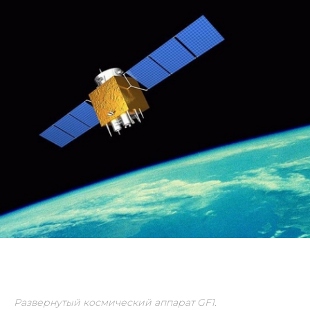
Развернутый космический аппарат GF1.