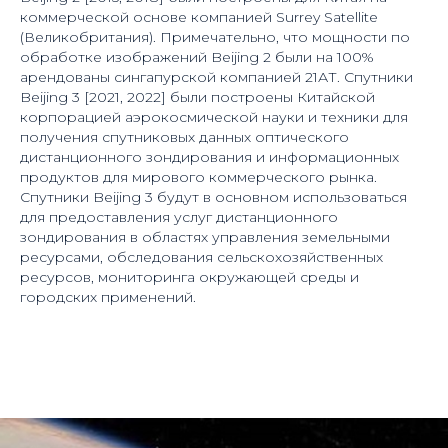
коммерческой основе компанией Surrey Satellite
(Великобритания). Примечательно, что мощности по
обработке изображений Beijing 2 были на 100%
арендованы сингапурской компанией 21АТ. Спутники
Beijing 3 [2021, 2022] были построены Китайской
корпорацией аэрокосмической науки и техники для
получения спутниковых данных оптического
дистанционного зондирования и информационных
продуктов для мирового коммерческого рынка.
Спутники Beijing 3 будут в основном использоваться
для предоставления услуг дистанционного
зондирования в областях управления земельными
ресурсами, обследования сельскохозяйственных
ресурсов, мониторинга окружающей среды и
городских применений.