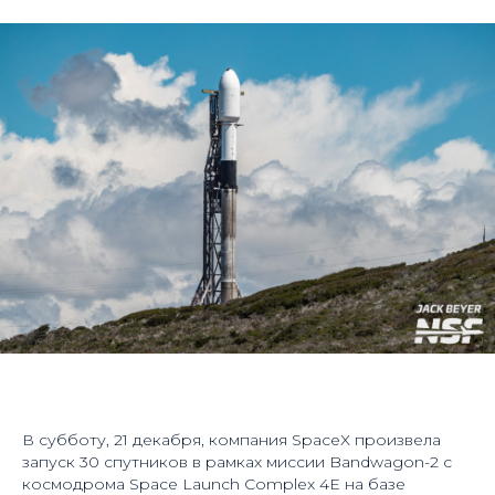
В субботу, 21 декабря, компания SpaceX произвела
запуск 30 спутников в рамках миссии Bandwagon-2 с
космодрома Space Launch Complex 4E на базе