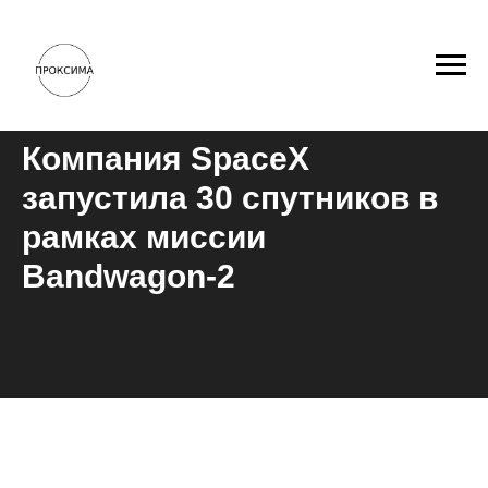
Компания SpaceX
запустила 30 спутников в
рамках миссии
Bandwagon-2