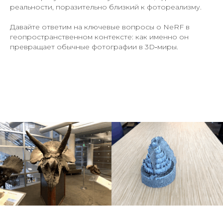
реальности, поразительно близкий к фотореализму.
Давайте ответим на ключевые вопросы о NeRF в
геопространственном контексте: как именно он
превращает обычные фотографии в 3D‑миры.