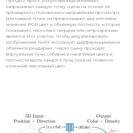
Процесс прост. Искусственный интеллект
запрашивает каждую точку сцены на основе её
трёхмерного положения и направления просмотра.
Для каждой точки он предсказывает два ключевых
значения: RGB цвет и объёмную плотность, которая
показывает, насколько твердым или непрозрачным
является этот участок. Чтобы визуализировать
изображение, NeRF использует дифференциальное
объемное рендеринг. Через сцену проходят
виртуальные лучи, собирая и накапливая цвета и
плотности вдоль каждого луча, пока не появится
конечный пиксельный цвет.