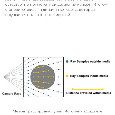
естественно меняются при движении камеры. Итогом
становится живая и динамичная сцена, которая
ощущается подлинно трехмерной.
Метод трассировки лучей. Источник: Создание