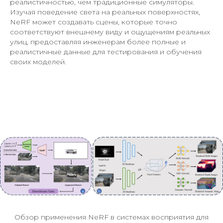
реалистичностью, чем традиционные симуляторы.
Изучая поведение света на реальных поверхностях,
NeRF может создавать сцены, которые точно
соответствуют внешнему виду и ощущениям реальных
улиц, предоставляя инженерам более полные и
реалистичные данные для тестирования и обучения
своих моделей.
Обзор применения NeRF в системах восприятия для