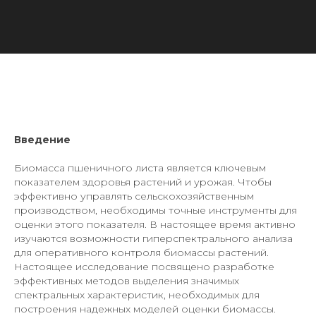
Введение
Биомасса пшеничного листа является ключевым
показателем здоровья растений и урожая. Чтобы
эффективно управлять сельскохозяйственным
производством, необходимы точные инструменты для
оценки этого показателя. В настоящее время активно
изучаются возможности гиперспектрального анализа
для оперативного контроля биомассы растений.
Настоящее исследование посвящено разработке
эффективных методов выделения значимых
спектральных характеристик, необходимых для
построения надежных моделей оценки биомассы.