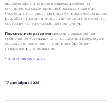
высокую эффективность в задачах извлечения
спектральных характеристик биомассы пшеницы.
Результаты исследования могут быть использованы для
разработки автоматизированных систем мониторинга
состояния сельскохозяйственных культур.
Перспективы развития
связаны с расширением
применения метода для анализа других агрокультур и
совершенствованием алгоритмов обработки
гиперспектральных данных.
Читать полную статью
17 декабря / 2025