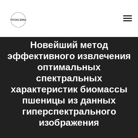
Новейший метод
эффективного извлечения
оптимальных
спектральных
характеристик биомассы
пшеницы из данных
гиперспектрального
изображения