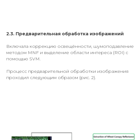
2.3. Предварительная обработка изображений
Включала коррекцию освещённости, шумоподавление
методом MNF и выделение области интереса (ROI) с
помощью SVM.
Процесс предварительной обработки изображения
проходил следующим образом (рис. 2).