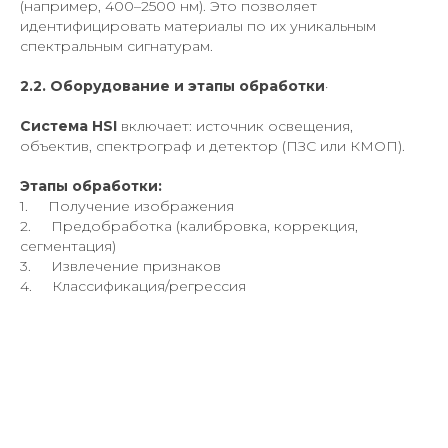
(например, 400–2500 нм). Это позволяет
идентифицировать материалы по их уникальным
спектральным сигнатурам.
2.2. Оборудование и этапы обработки
·
Система HSI
включает: источник освещения,
объектив, спектрограф и детектор (ПЗС или КМОП).
Этапы обработки:
1. Получение изображения
2. Предобработка (калибровка, коррекция,
сегментация)
3. Извлечение признаков
4. Классификация/регрессия