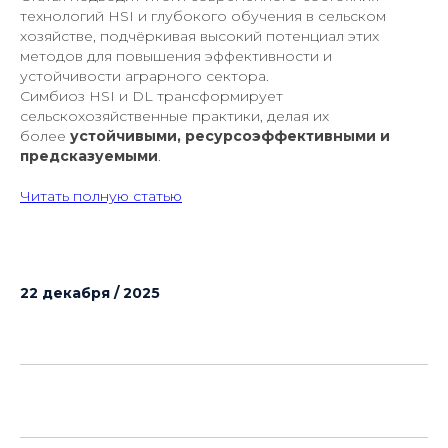
технологий HSI и глубокого обучения в сельском
хозяйстве, подчёркивая высокий потенциал этих
методов для повышения эффективности и
устойчивости аграрного сектора.
Симбиоз HSI и DL трансформирует
сельскохозяйственные практики, делая их
более
устойчивыми, ресурсоэффективными и
предсказуемыми
.
Читать полную статью
22 декабря / 2025