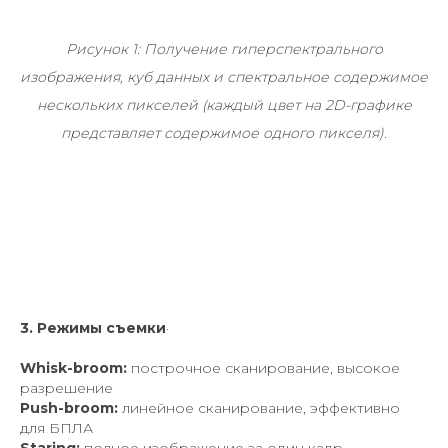
Рисунок 1: Получение гиперспектрального
изображения, куб данных и спектральное содержимое
нескольких пикселей (каждый цвет на 2D-графике
представляет содержимое одного пикселя).
3. Режимы съемки
·
Whisk-broom:
построчное сканирование, высокое
разрешение
Push-broom:
линейное сканирование, эффективно
для БПЛА