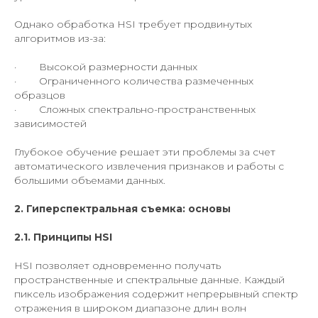
Однако обработка HSI требует продвинутых
алгоритмов из-за:
· Высокой размерности данных
· Ограниченного количества размеченных
образцов
· Сложных спектрально-пространственных
зависимостей
Глубокое обучение решает эти проблемы за счет
автоматического извлечения признаков и работы с
большими объемами данных.
2. Гиперспектральная съемка: основы
2.1. Принципы HSI
HSI позволяет одновременно получать
пространственные и спектральные данные. Каждый
пиксель изображения содержит непрерывный спектр
отражения в широком диапазоне длин волн