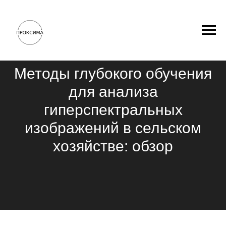
Методы глубокого обучения
для анализа
гиперспектральных
изображений в сельском
хозяйстве: обзор