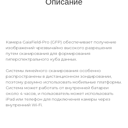
Описание
Камера GaiaField-Pro (GFP) обеспечивает получение
изображений чрезвычайно высокого разрешения
путем сканирования для формирования
гиперспектрального куба данных.
Системы линейного сканирования особенно
распространены в дистанционном зондировании,
поэтому разумно использовать мобильные платформы.
Система может работать от внутренней батареи
около 4 часов, и пользователь может использовать
iPad или телефон для подключения камеры через
внутренний Wi-Fi.