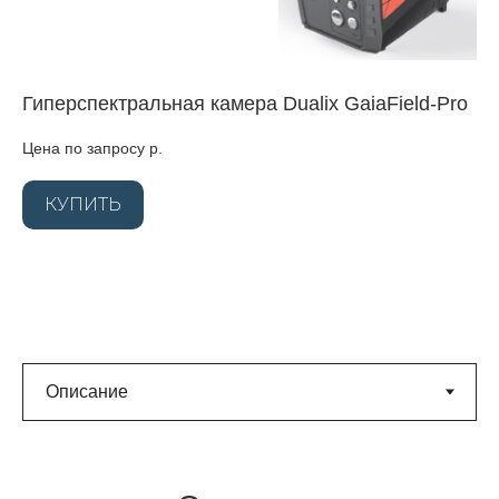
Гиперспектральная камера Dualix GaiaField-Pro
Цена по запросу
р.
КУПИТЬ