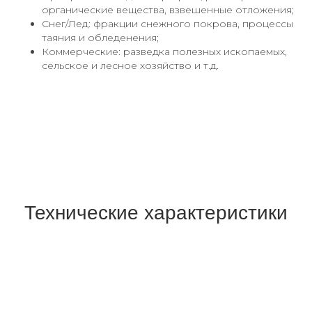
органические вещества, взвешенные отложения;
Снег/Лед: фракции снежного покрова, процессы
таяния и обледенения;
Коммерческие: разведка полезных ископаемых,
сельское и лесное хозяйство и т.д.
Технические характеристики