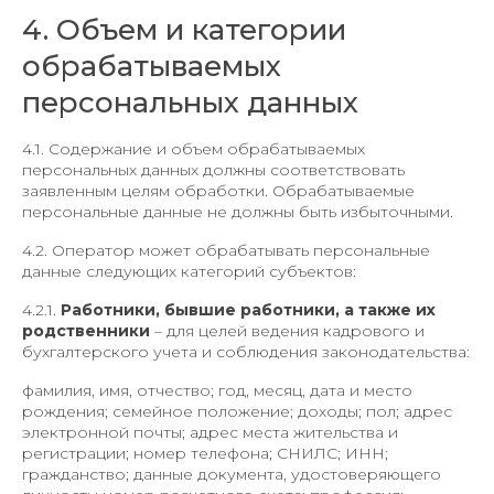
4. Объем и категории
обрабатываемых
персональных данных
4.1. Содержание и объем обрабатываемых
персональных данных должны соответствовать
заявленным целям обработки. Обрабатываемые
персональные данные не должны быть избыточными.
4.2. Оператор может обрабатывать персональные
данные следующих категорий субъектов:
4.2.1.
Работники, бывшие работники, а также их
родственники
– для целей ведения кадрового и
бухгалтерского учета и соблюдения законодательства:
фамилия, имя, отчество; год, месяц, дата и место
рождения; семейное положение; доходы; пол; адрес
электронной почты; адрес места жительства и
регистрации; номер телефона; СНИЛС; ИНН;
гражданство; данные документа, удостоверяющего