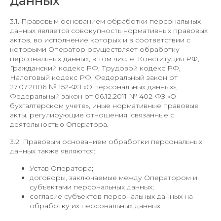
данных
3.1. Правовым основанием обработки персональных
данных является совокупность нормативных правовых
актов, во исполнение которых и в соответствии с
которыми Оператор осуществляет обработку
персональных данных, в том числе: Конституция РФ,
Гражданский кодекс РФ, Трудовой кодекс РФ,
Налоговый кодекс РФ, Федеральный закон от
27.07.2006 № 152-ФЗ «О персональных данных»,
Федеральный закон от 06.12.2011 № 402-ФЗ «О
бухгалтерском учете», иные нормативные правовые
акты, регулирующие отношения, связанные с
деятельностью Оператора.
3.2. Правовым основанием обработки персональных
данных также являются:
Устав Оператора;
договоры, заключаемые между Оператором и
субъектами персональных данных;
согласие субъектов персональных данных на
обработку их персональных данных.