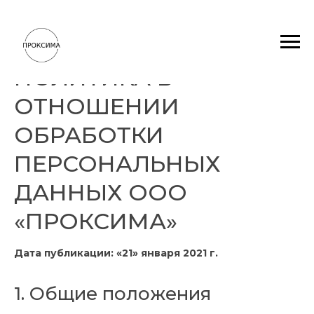
ПОЛИТИКА В
ОТНОШЕНИИ
ОБРАБОТКИ
ПЕРСОНАЛЬНЫХ
ДАННЫХ ООО
«ПРОКСИМА»
Дата публикации:
«21» января 2021 г.
1. Общие положения