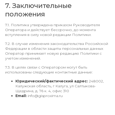
7. Заключительные
положения
7.1. Политика утверждена приказом Руководителя
Оператора и действует бессрочно, до момента
вступления в силу новой редакции Политики.
7.2. В случае изменения законодательства Российской
Федерации в области защиты персональных данных
Оператор принимает новую редакцию Политики с
учетом изменений.
7.3. В целях связи с Оператором могут быть
использованы следующие контактные данные:
Юридический/фактический адрес:
248002,
Калужская область, г Калуга, ул Салтыкова-
Щедрина, д. 76 к. 4, офис 310
Email:
info@gisproxima.ru