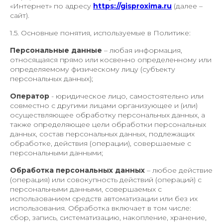
«Интернет» по адресу
https://gisproxima.ru
(далее –
сайт).
1.5. Основные понятия, используемые в Политике:
Персональные данные
– любая информация,
относящаяся прямо или косвенно определенному или
определяемому физическому лицу (субъекту
персональных данных);
Оператор
- юридическое лицо, самостоятельно или
совместно с другими лицами организующее и (или)
осуществляющее обработку персональных данных, а
также определяющее цели обработки персональных
данных, состав персональных данных, подлежащих
обработке, действия (операции), совершаемые с
персональными данными;
Обработка персональных данных
– любое действие
(операция) или совокупность действий (операций) с
персональными данными, совершаемых с
использованием средств автоматизации или без их
использования. Обработка включает в том числе:
сбор, запись, систематизацию, накопление, хранение,