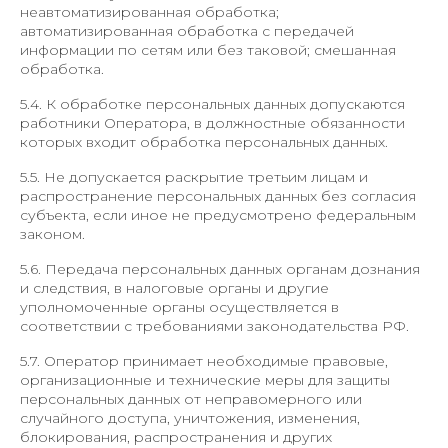
неавтоматизированная обработка;
автоматизированная обработка с передачей
информации по сетям или без таковой; смешанная
обработка.
5.4. К обработке персональных данных допускаются
работники Оператора, в должностные обязанности
которых входит обработка персональных данных.
5.5. Не допускается раскрытие третьим лицам и
распространение персональных данных без согласия
субъекта, если иное не предусмотрено федеральным
законом.
5.6. Передача персональных данных органам дознания
и следствия, в налоговые органы и другие
уполномоченные органы осуществляется в
соответствии с требованиями законодательства РФ.
5.7. Оператор принимает необходимые правовые,
организационные и технические меры для защиты
персональных данных от неправомерного или
случайного доступа, уничтожения, изменения,
блокирования, распространения и других