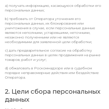
a) получать информацию, касающуюся обработки его
персональных данных;
b) требовать от Оператора уточнения его
персональных данных, их блокирования или
уничтожения в случае, если персональные данные
являются неполными, устаревшими, неточными,
незаконно полученными или не являются
необходимыми для заявленной цели обработки;
c) дать предварительное согласие на обработку
персональных данных в целях продвижения на рынке
товаров, работ и услуг;
d) обжаловать в Роскомнадзоре или в судебном
порядке неправомерные действия или бездействие
Оператора.
2. Цели сбора персональных
данных