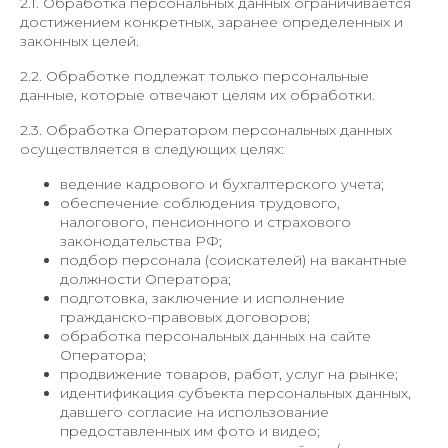
2.1. Обработка персональных данных ограничивается
достижением конкретных, заранее определенных и
законных целей.
2.2. Обработке подлежат только персональные
данные, которые отвечают целям их обработки.
2.3. Обработка Оператором персональных данных
осуществляется в следующих целях:
ведение кадрового и бухгалтерского учета;
обеспечение соблюдения трудового,
налогового, пенсионного и страхового
законодательства РФ;
подбор персонала (соискателей) на вакантные
должности Оператора;
подготовка, заключение и исполнение
гражданско-правовых договоров;
обработка персональных данных на сайте
Оператора;
продвижение товаров, работ, услуг на рынке;
идентификация субъекта персональных данных,
давшего согласие на использование
предоставленных им фото и видео;