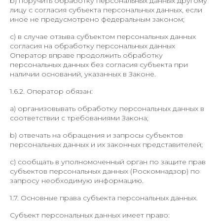
b) поручить обработку персональных данных другому
лицу с согласия субъекта персональных данных, если
иное не предусмотрено федеральным законом;
c) в случае отзыва субъектом персональных данных
согласия на обработку персональных данных
Оператор вправе продолжить обработку
персональных данных без согласия субъекта при
наличии оснований, указанных в Законе.
1.6.2. Оператор обязан:
a) организовывать обработку персональных данных в
соответствии с требованиями Закона;
b) отвечать на обращения и запросы субъектов
персональных данных и их законных представителей;
c) сообщать в уполномоченный орган по защите прав
субъектов персональных данных (Роскомнадзор) по
запросу необходимую информацию.
1.7. Основные права субъекта персональных данных.
Субъект персональных данных имеет право: