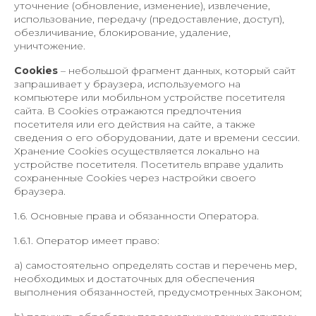
уточнение (обновление, изменение), извлечение,
использование, передачу (предоставление, доступ),
обезличивание, блокирование, удаление,
уничтожение.
Cookies
– небольшой фрагмент данных, который сайт
запрашивает у браузера, используемого на
компьютере или мобильном устройстве посетителя
сайта. В Cookies отражаются предпочтения
посетителя или его действия на сайте, а также
сведения о его оборудовании, дате и времени сессии.
Хранение Cookies осуществляется локально на
устройстве посетителя. Посетитель вправе удалить
сохраненные Cookies через настройки своего
браузера.
1.6. Основные права и обязанности Оператора.
1.6.1. Оператор имеет право:
a) самостоятельно определять состав и перечень мер,
необходимых и достаточных для обеспечения
выполнения обязанностей, предусмотренных Законом;