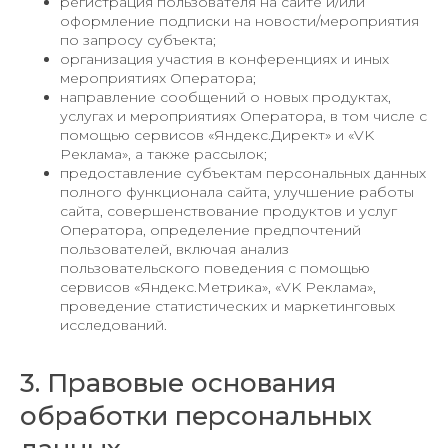
регистрация пользователя на сайте и/или
оформление подписки на новости/мероприятия
по запросу субъекта;
организация участия в конференциях и иных
мероприятиях Оператора;
направление сообщений о новых продуктах,
услугах и мероприятиях Оператора, в том числе с
помощью сервисов «Яндекс.Директ» и «VK
Реклама», а также рассылок;
предоставление субъектам персональных данных
полного функционала сайта, улучшение работы
сайта, совершенствование продуктов и услуг
Оператора, определение предпочтений
пользователей, включая анализ
пользовательского поведения с помощью
сервисов «Яндекс.Метрика», «VK Реклама»,
проведение статистических и маркетинговых
исследований.
3. Правовые основания
обработки персональных