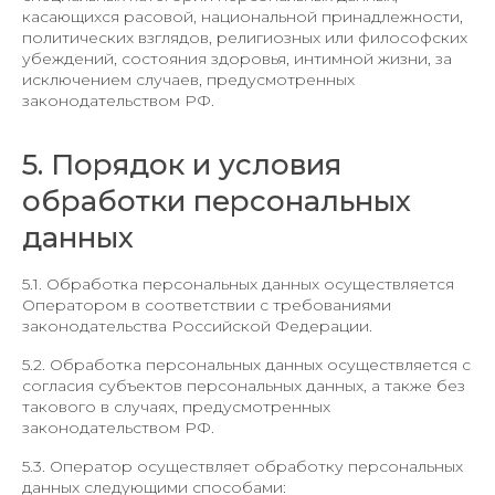
касающихся расовой, национальной принадлежности,
политических взглядов, религиозных или философских
убеждений, состояния здоровья, интимной жизни, за
исключением случаев, предусмотренных
законодательством РФ.
5. Порядок и условия
обработки персональных
данных
5.1. Обработка персональных данных осуществляется
Оператором в соответствии с требованиями
законодательства Российской Федерации.
5.2. Обработка персональных данных осуществляется с
согласия субъектов персональных данных, а также без
такового в случаях, предусмотренных
законодательством РФ.
5.3. Оператор осуществляет обработку персональных
данных следующими способами: