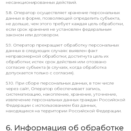
несанкционированных действий.
5.8. Оператор осуществляет хранение персональных
данных в форме, позволяющей определить субъекта,
не дольше, чем этого требует каждая цель обработки,
если срок хранения не установлен федеральным
законом или договором.
5.9. Оператор прекращает обработку персональных
данных в следующих случаях: выявлен факт
неправомерной обработки; достигнута цель их
обработки; истек срок действия или отозвано
согласие субъекта (в случаях, когда обработка
допускается только с согласия).
5.10. При сборе персональных данных, в том числе
через сайт, Оператор обеспечивает запись,
систематизацию, накопление, хранение, уточнение,
извлечение персональных данных граждан Российской
Федерации с использованием баз данных,
находящихся на территории Российской Федерации.
6. Информация об обработке