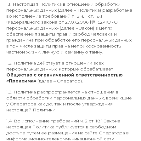
1.1. Настоящая Политика в отношении обработки
персональных данных (далее – Политика) разработана
во исполнение требований п. 2 ч. 1 ст. 18.1
Федерального закона от 27.07.2006 № 152-ФЗ «О
персональных данных» (далее – Закон) в целях
обеспечения защиты прав и свобод человека и
гражданина при обработке его персональных данных,
в том числе защиты прав на неприкосновенность
частной жизни, личную и семейную тайну.
1.2. Политика действует в отношении всех
персональных данных, которые обрабатывает
Общество с ограниченной ответственностью
«Проксима»
(далее – Оператор).
1.3. Политика распространяется на отношения в
области обработки персональных данных, возникшие
у Оператора как до, так и после утверждения
настоящей Политики.
1.4. Во исполнение требований ч. 2 ст. 18.1 Закона
настоящая Политика публикуется в свободном
доступе путем её размещения на сайте Оператора в
информационно-телекоммуникационной сети