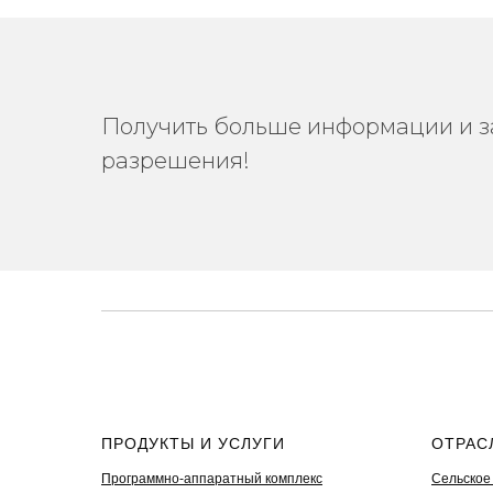
Получить больше информации и за
разрешения!
ПРОДУКТЫ И УСЛУГИ
ОТРАС
Программно-аппаратный комплекс
Сельское