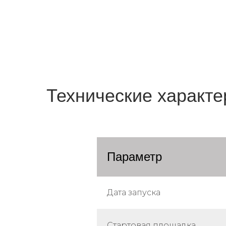
Технические характе
Параметр
Дата запуска
Стартовая площадка