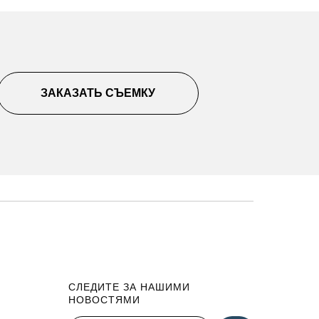
ЗАКАЗАТЬ СЪЕМКУ
СЛЕДИТЕ ЗА НАШИМИ
НОВОСТЯМИ