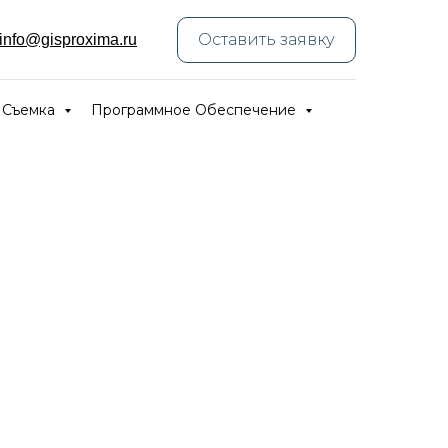
Оставить заявку
info@gisproxima.ru
 Съемка
Программное Обеспечение