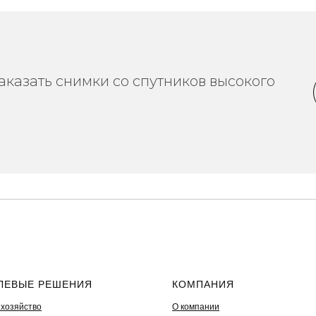
казать снимки со спутников высокого
ЛЕВЫЕ РЕШЕНИЯ
КОМПАНИЯ
 хозяйство
О компании