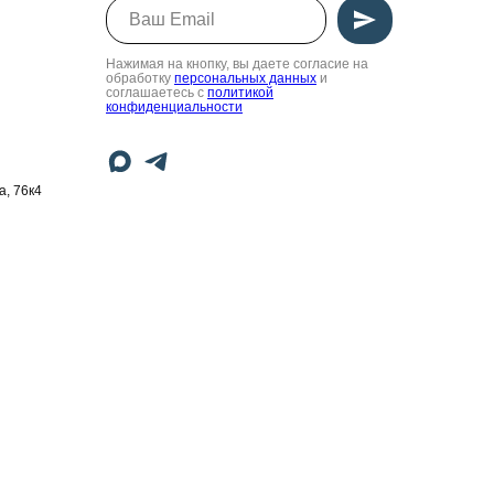
Нажимая на кнопку, вы даете согласие на
обработку
персональных данных
и
соглашаетесь c
политикой
конфиденциальности
а, 76к4