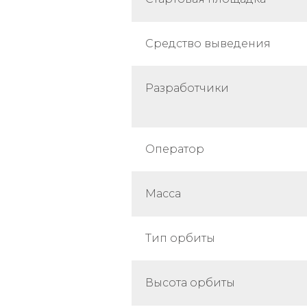
Средство выведения
Разработчики
Оператор
Масса
Тип орбиты
Высота орбиты