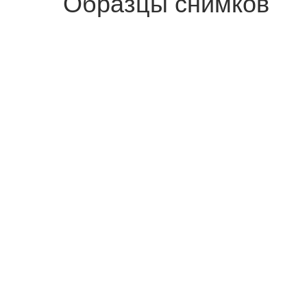
Образцы снимков