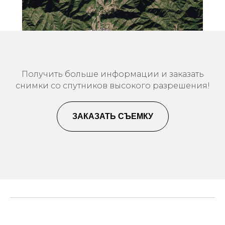
Получить больше информации и заказать
снимки со спутников высокого разрешения!
ЗАКАЗАТЬ СЪЕМКУ