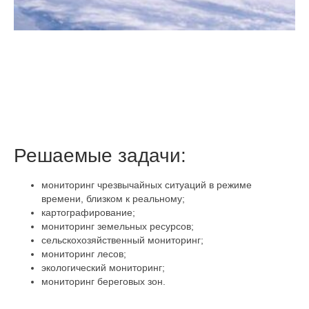
Решаемые задачи:
мониторинг чрезвычайных ситуаций в режиме
времени, близком к реальному;
картографирование;
мониторинг земельных ресурсов;
сельскохозяйственный мониторинг;
мониторинг лесов;
экологический мониторинг;
мониторинг береговых зон.