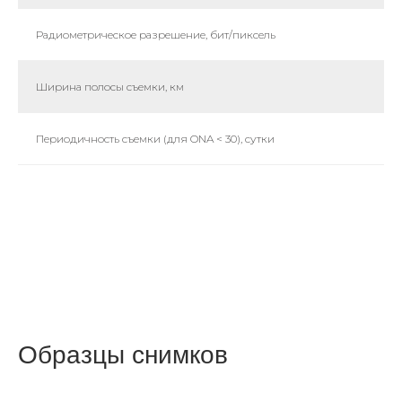
Радиометрическое разрешение, бит/пиксель
Ширина полосы съемки, км
Периодичность съемки (для ONA < 30), сутки
Образцы снимков