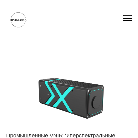
Промышленные VNIR гиперспектральные