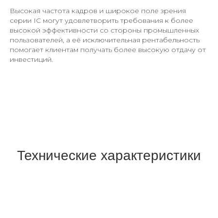
Высокая частота кадров и широкое поле зрения
серии IC могут удовлетворить требования к более
высокой эффективности со стороны промышленных
пользователей, а её исключительная рентабельность
помогает клиентам получать более высокую отдачу от
инвестиций.
Технические характеристики