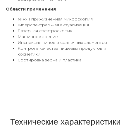
Области применения
NIR-II прижизненная микроскопия
Гиперспектральная визуализация
Лазерная спектроскопия
Машинное зрение
Инспекция чипов и солнечных элементов
Контроль качества пищевых продуктов и
косметики
Сортировка зерна и пластика
Технические характеристики