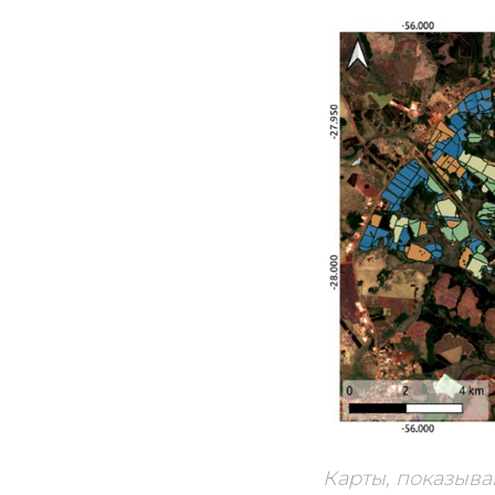
Карты, показыва