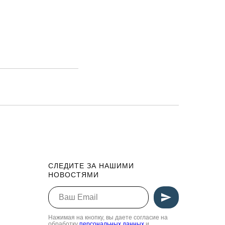
СЛЕДИТЕ ЗА НАШИМИ
НОВОСТЯМИ
Нажимая на кнопку, вы даете согласие на
обработку
персональных данных
и