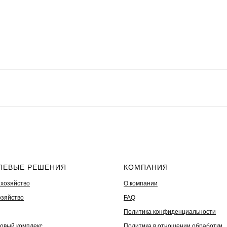
ЛЕВЫЕ РЕШЕНИЯ
КОМПАНИЯ
 хозяйство
О компании
озяйство
FAQ
Политика конфиденциальности
овый комплекс
Политика в отношении обработки