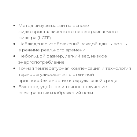
Метод визуализации на основе
жидкокристаллического перестраиваемого
фильтра (LCTF)
Наблюдение изображений каждой длины волны
в режиме реального времени
Небольшой размер, легкий вес, низкое
энергопотребление
Точная температурная компенсация и технология
терморегулирования, с отличной
приспособляемостью к окружающей среде
Быстрое, удобное и точное получение
спектральных изображений цели