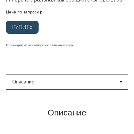
Цена по запросу
р.
КУПИТЬ
Концентрирующая гиперспектральная камера
Описание