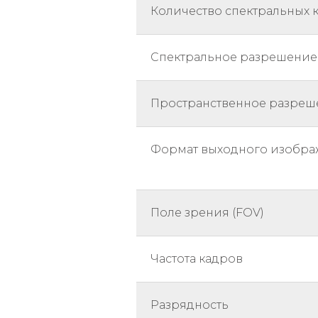
Количество спектральных 
Спектральное разрешение
Пространственное разреш
Формат выходного изобр
Поле зрения (FOV)
Частота кадров
Разрядность