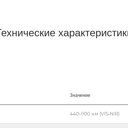
Технические характеристик
Значение
440–900 нм (VIS‑NIR)