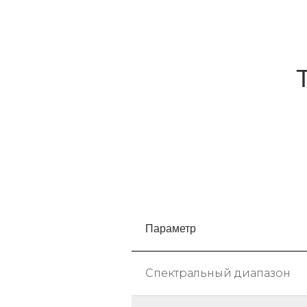
Параметр
Спектральный диапазон