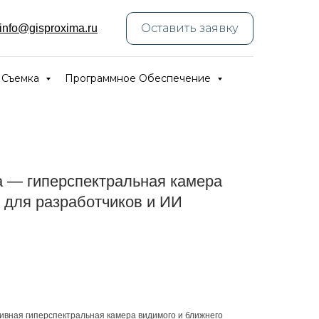
Оставить заявку
info@gisproxima.ru
 Съемка
Программное Обеспечение
ra — гиперспектральная камера
 для разработчиков и ИИ
ивная гиперспектральная камера видимого и ближнего