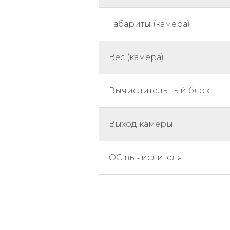
Габариты (камера)
Вес (камера)
Вычислительный блок
Выход камеры
ОС вычислителя