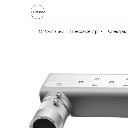
О Компании
Пресс-Центр
Спектра