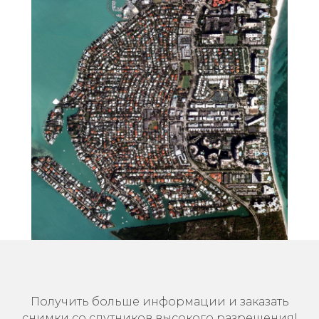
Получить больше информации и заказать
снимки со спутников высокого разрешения!