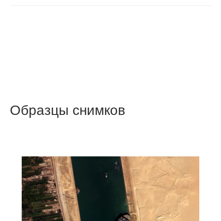
Образцы снимков