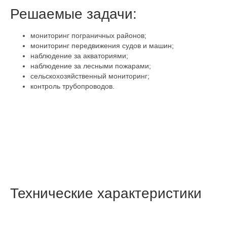
Решаемые задачи:
мониторинг пограничных районов;
мониторинг передвижения судов и машин;
наблюдение за акваториями;
наблюдение за лесными пожарами;
сельскохозяйственный мониторинг;
контроль трубопроводов.
Технические характеристики