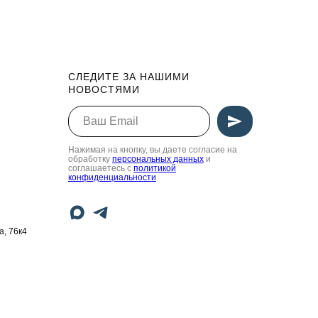
СЛЕДИТЕ ЗА НАШИМИ
НОВОСТЯМИ
Нажимая на кнопку, вы даете согласие на
обработку
персональных данных
и
соглашаетесь c
политикой
конфиденциальности
а, 76к4