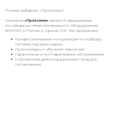
Почему выбирают «Проксима»?
Компания
«Проксима»
является официальным
поставщиком гиперспектрального оборудования
NWSPEC в России и странах СНГ. Мы предлагаем:
Профессиональные консультации по подбору
системы под ваши задачи
Пусконаладку и обучение персонала
Гарантийное и постгарантийное обслуживание
Собственный демонстрационный стенд для
тестирования