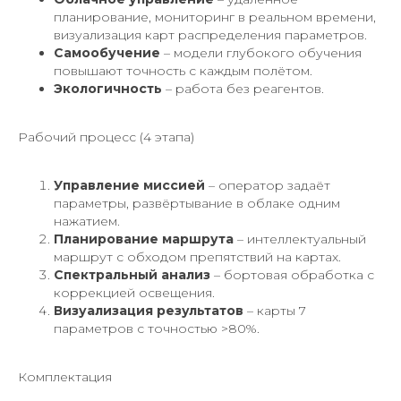
планирование, мониторинг в реальном времени,
визуализация карт распределения параметров.
Самообучение
– модели глубокого обучения
повышают точность с каждым полётом.
Экологичность
– работа без реагентов.
Рабочий процесс (4 этапа)
Управление миссией
– оператор задаёт
параметры, развёртывание в облаке одним
нажатием.
Планирование маршрута
– интеллектуальный
маршрут с обходом препятствий на картах.
Спектральный анализ
– бортовая обработка с
коррекцией освещения.
Визуализация результатов
– карты 7
параметров с точностью >80%.
Комплектация