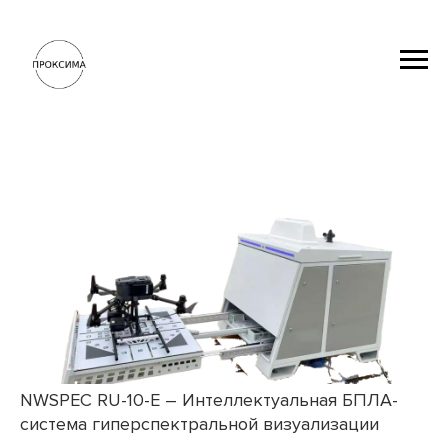
NWSPEC RU-10-E – Интеллектуальная БПЛА-
система гиперспектральной визуализации