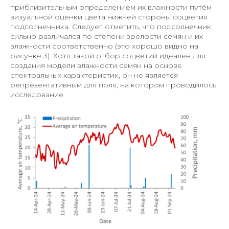
приблизительным определением их влажности путём
визуальной оценки цвета нижней стороны соцветия
подсолнечника. Следует отметить, что подсолнечник
сильно различался по степени зрелости семян и их
влажности соответственно (это хорошо видно на
рисунке 3). Хотя такой отбор соцветий идеален для
создания модели влажности семян на основе
спектральных характеристик, он не является
репрезентативным для поля, на котором проводилось
исследование.