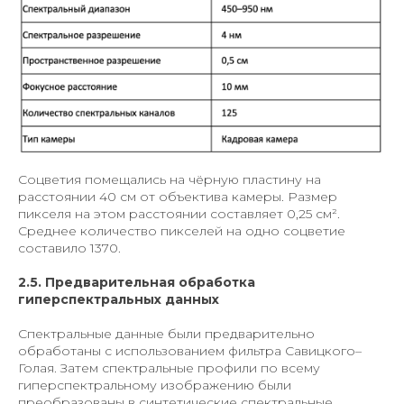
Соцветия помещались на чёрную пластину на
расстоянии 40 см от объектива камеры. Размер
пикселя на этом расстоянии составляет 0,25 см².
Среднее количество пикселей на одно соцветие
составило 1370.
2.5. Предварительная обработка
гиперспектральных данных
Спектральные данные были предварительно
обработаны с использованием фильтра Савицкого–
Голая. Затем спектральные профили по всему
гиперспектральному изображению были
преобразованы в синтетические спектральные