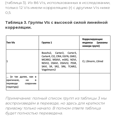
(таблица 3). Из 86 VIs, использованных в исследовании,
только 12 VIs имели корреляцию (r) с другими VIs ниже
0,5.
Таблица 3. Группы VIs с высокой силой линейной
корреляции.
Примечание: полный список групп из таблицы 3 мы
воспроизведём в переводе, но здесь для краткости
привожу только начало. В полном ответе таблица
будет полностью переведена.