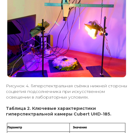
Рисунок 4. Гиперспектральная съёмка нижней стороны
соцветия подсолнечника при искусственном
освещении в лабораторных условиях.
Таблица 2. Ключевые характеристики
гиперспектральной камеры Cubert UHD-185.