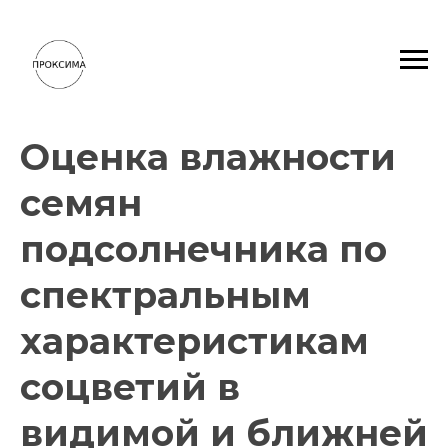
Оценка влажности
семян
подсолнечника по
спектральным
характеристикам
соцветий в
видимой и ближней