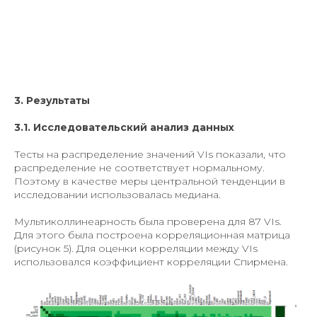
3. Результаты
3.1. Исследовательский анализ данных
Тесты на распределение значений VIs показали, что
распределение не соответствует нормальному.
Поэтому в качестве меры центральной тенденции в
исследовании использовалась медиана.
Мультиколлинеарность была проверена для 87 VIs.
Для этого была построена корреляционная матрица
(рисунок 5). Для оценки корреляции между VIs
использовался коэффициент корреляции Спирмена.