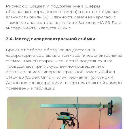
Рисунок 3. Соцветия подсолнечника (цифры
обозначают порядковые номера) и соответствующая
влажность семян (%). Влажность семян измерялась с
помощью анализатора влажности Sartorius MA-35. Дата
эксперимента: 5 августа 2024 г.
2.4. Метод гиперспектральной съёмки
Время от отбора образцов до доставки в
лабораторию составляло три часа. Гиперспектральная
съёмка нижней стороны соцветий подсолнечника
проводилась при искусственном освещении с
использованием гиперспектральной камеры Cubert
UHD-185 (Cubert GmbH, Ульм, Германия) (рисунок 4).
Основные характеристики гиперспектральной камеры
приведены в таблице 2.