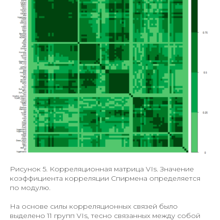
Рисунок 5. Корреляционная матрица VIs. Значение
коэффициента корреляции Спирмена определяется
по модулю.
На основе силы корреляционных связей было
выделено 11 групп VIs, тесно связанных между собой