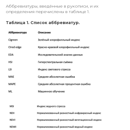
Аббревиатуры, введённые в рукописи, и их
определения перечислены в таблице 1.
Таблица 1. Список аббревиатур.