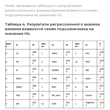
Ниже приведена таблица 4 с результатами
регрессионного анализа влияния влажности семян
подсолнечника на значения VIs.
Таблица 4. Результаты регрессионного анализа
влияния влажности семян подсолнечника на
значения VIs.