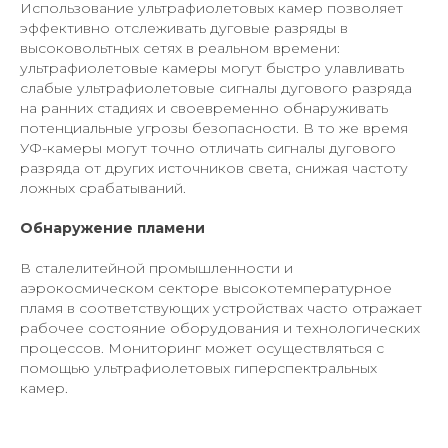
Использование ультрафиолетовых камер позволяет
эффективно отслеживать дуговые разряды в
высоковольтных сетях в реальном времени:
ультрафиолетовые камеры могут быстро улавливать
слабые ультрафиолетовые сигналы дугового разряда
на ранних стадиях и своевременно обнаруживать
потенциальные угрозы безопасности. В то же время
УФ-камеры могут точно отличать сигналы дугового
разряда от других источников света, снижая частоту
ложных срабатываний.
Обнаружение пламени
В сталелитейной промышленности и
аэрокосмическом секторе высокотемпературное
пламя в соответствующих устройствах часто отражает
рабочее состояние оборудования и технологических
процессов. Мониторинг может осуществляться с
помощью ультрафиолетовых гиперспектральных
камер.