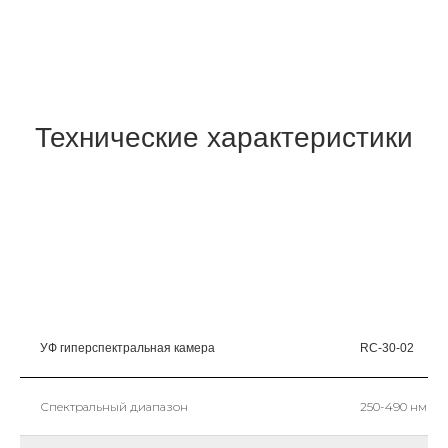
Технические характеристики
УФ гиперспектральная камера
RC-30-02
Спектральный диапазон
250-490 нм