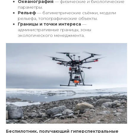
Океанография
— физические и биологические
параметры.
Рельеф
— батиметрические съёмки, модели
рельефа, топографические объекты.
Границы и точки интереса
—
административные границы, зоны
экологического менеджмента.
Беспилотник, получающий гиперспектральные