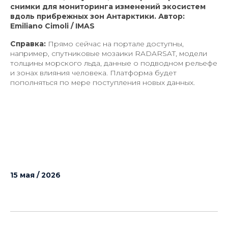
снимки для мониторинга изменений экосистем
вдоль прибрежных зон Антарктики. Автор:
Emiliano Cimoli / IMAS
Справка:
Прямо сейчас на портале доступны,
например, спутниковые мозаики RADARSAT, модели
толщины морского льда, данные о подводном рельефе
и зонах влияния человека. Платформа будет
пополняться по мере поступления новых данных.
15 мая / 2026