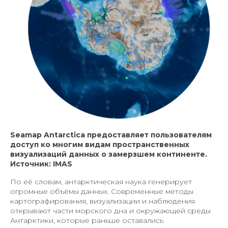
Seamap Antarctica предоставляет пользователям
доступ ко многим видам пространственных
визуализаций данных о замерзшем континенте.
Источник: IMAS
По её словам, антарктическая наука генерирует
огромные объёмы данных. Современные методы
картографирования, визуализации и наблюдения
открывают части морского дна и окружающей среды
Антарктики, которые раньше оставались