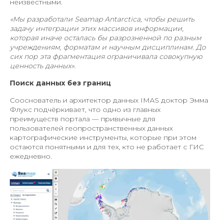
неизвестными.
«Мы разработали Seamap Antarctica, чтобы решить
задачу интеграции этих массивов информации,
которая иначе осталась бы разрозненной по разным
учреждениям, форматам и научным дисциплинам. До
сих пор эта фрагментация ограничивала совокупную
ценность данных».
Поиск данных без границ
Сооснователь и архитектор данных IMAS доктор Эмма
Флукс подчёркивает, что одно из главных
преимуществ портала — привычные для
пользователей геопространственных данных
картографические инструменты, которые при этом
остаются понятными и для тех, кто не работает с ГИС
ежедневно.