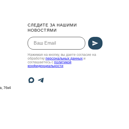
СЛЕДИТЕ ЗА НАШИМИ
НОВОСТЯМИ
Нажимая на кнопку, вы даете согласие на
обработку
персональных данных
и
соглашаетесь c
политикой
конфиденциальности
а, 76к4