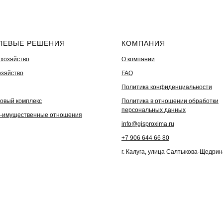
ЛЕВЫЕ РЕШЕНИЯ
КОМПАНИЯ
 хозяйство
О компании
озяйство
FAQ
Политика конфиденциальности
овый комплекс
Политика в отношении обработки
персональных данных
-имущественные отношения
info@gisproxima.ru
+7 906 644 66 80
г. Калуга, улица Салтыкова-Щедрин