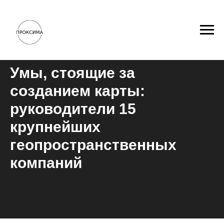
Умы, стоящие за
созданием карты:
руководители 15
крупнейших
геопространственных
компаний