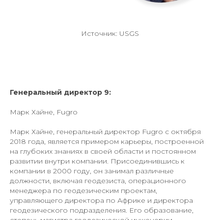
Источник: USGS
Генеральный директор 9:
Марк Хайне, Fugro
Марк Хайне, генеральный директор Fugro с октября
2018 года, является примером карьеры, построенной
на глубоких знаниях в своей области и постоянном
развитии внутри компании. Присоединившись к
компании в 2000 году, он занимал различные
должности, включая геодезиста, операционного
менеджера по геодезическим проектам,
управляющего директора по Африке и директора
геодезического подразделения. Его образование,