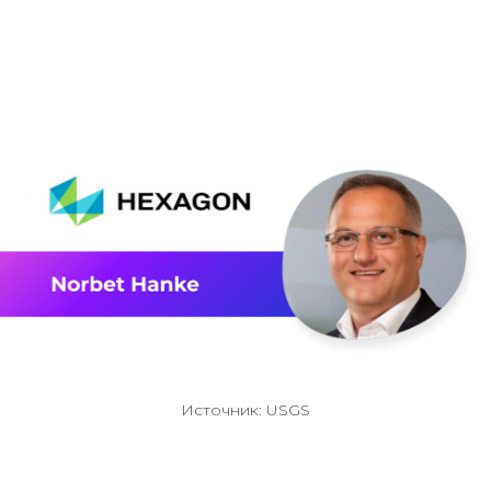
Источник: USGS