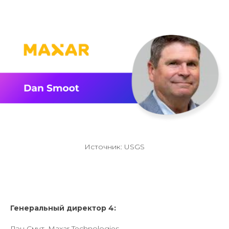
Источник: USGS
Генеральный директор 4:
Дэн Смут, Maxar Technologies