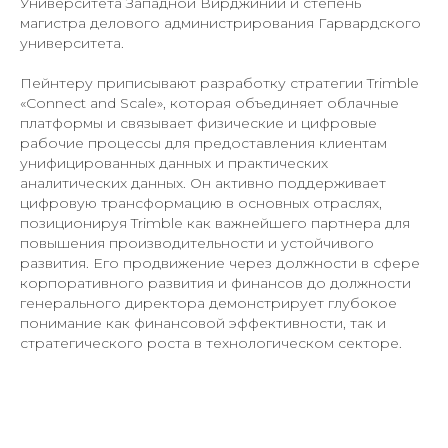
Университета Западной Вирджинии и степень
магистра делового администрирования Гарвардского
университета.
Пейнтеру приписывают разработку стратегии Trimble
«Connect and Scale», которая объединяет облачные
платформы и связывает физические и цифровые
рабочие процессы для предоставления клиентам
унифицированных данных и практических
аналитических данных. Он активно поддерживает
цифровую трансформацию в основных отраслях,
позиционируя Trimble как важнейшего партнера для
повышения производительности и устойчивого
развития. Его продвижение через должности в сфере
корпоративного развития и финансов до должности
генерального директора демонстрирует глубокое
понимание как финансовой эффективности, так и
стратегического роста в технологическом секторе.