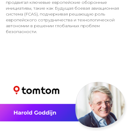
продвигал ключевые европейские оборонные
инициативы, такие как Будущая боевая авиационная
система (FCAS), подчеркивая решающую роль
европейского сотрудничества и технологической
автономии в решении глобальных проблем
безопасности.