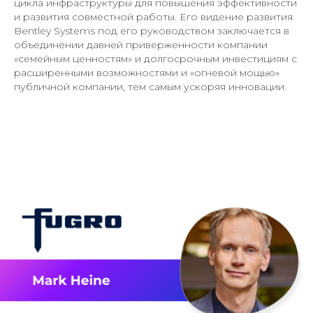
цикла инфраструктуры для повышения эффективности
и развития совместной работы. Его видение развития
Bentley Systems под его руководством заключается в
объединении давней приверженности компании
«семейным ценностям» и долгосрочным инвестициям с
расширенными возможностями и «огневой мощью»
публичной компании, тем самым ускоряя инновации.