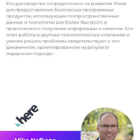
Его руководство сосредоточено на развитии Maxar
для предоставления безопасных программных
продуктов, использующих геопространственные
данные и технологии для более быстрого и
практического получения информации о клиентах. Его
опыт работы в крупных технологических компаниях и
умение решать проблемы свидетельствуют о его
динамичном, ориентированном на результат
лидерском подходе.