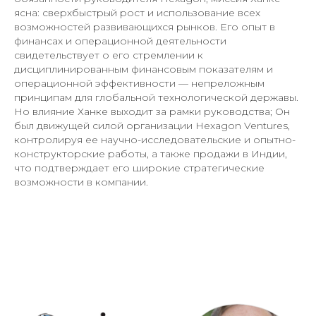
ясна: сверхбыстрый рост и использование всех
возможностей развивающихся рынков. Его опыт в
финансах и операционной деятельности
свидетельствует о его стремлении к
дисциплинированным финансовым показателям и
операционной эффективности — непреложным
принципам для глобальной технологической державы.
Но влияние Ханке выходит за рамки руководства; Он
был движущей силой организации Hexagon Ventures,
контролируя ее научно-исследовательские и опытно-
конструкторские работы, а также продажи в Индии,
что подтверждает его широкие стратегические
возможности в компании.