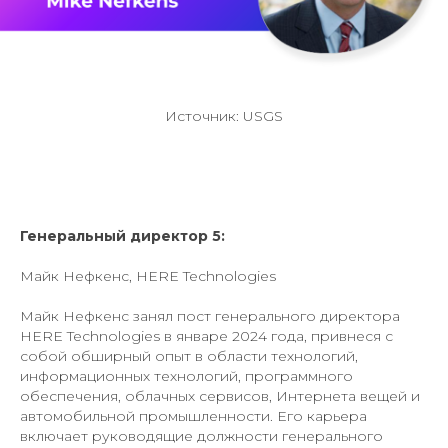
Источник: USGS
Генеральный директор 5:
Майк Нефкенс, HERE Technologies
Майк Нефкенс занял пост генерального директора
HERE Technologies в январе 2024 года, привнеся с
собой обширный опыт в области технологий,
информационных технологий, программного
обеспечения, облачных сервисов, Интернета вещей и
автомобильной промышленности. Его карьера
включает руководящие должности генерального