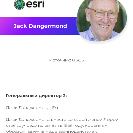
Источник: USGS
Генеральный директор 2:
Джек Дэнджермонд, Esri
Джек Дэнджермонд вместе со своей женой Лорой
стал соучредителем Esri в 1969 году, коренным
образом изменив наше взаимодействие с