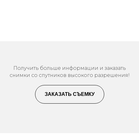
Получить больше информации и заказать
снимки со спутников высокого разрешения!
ЗАКАЗАТЬ СЪЕМКУ