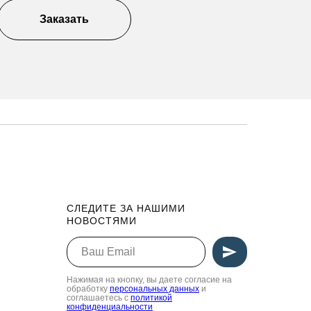
Заказать
СЛЕДИТЕ ЗА НАШИМИ
НОВОСТЯМИ
Нажимая на кнопку, вы даете согласие на
обработку
персональных данных
и
соглашаетесь c
политикой
конфиденциальности