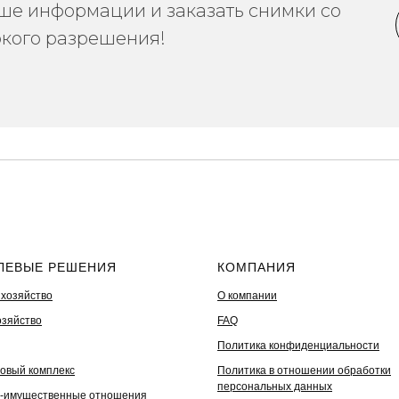
ше информации и заказать снимки со
окого разрешения!
ЛЕВЫЕ РЕШЕНИЯ
КОМПАНИЯ
 хозяйство
О компании
озяйство
FAQ
Политика конфиденциальности
овый комплекс
Политика в отношении обработки
персональных данных
-имущественные отношения