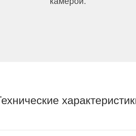
камерой.
Технические характеристик