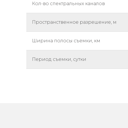
Кол-во спектральных каналов
Пространственное разрешение, м
Ширина полосы съемки, км
Период съемки, сутки